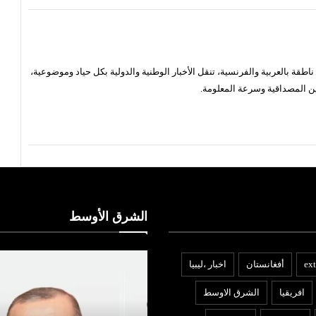
قة بالعربية والفرنسية، تنقل الأخبار الوطنية والدولية بكل حياد وموضوعية،
ن المصداقية وسرعة المعلومة.
الشرق الأوسط
ext
أفغانستان
اخبار ،ليبيا
افريقيا
الشرق الاوسط