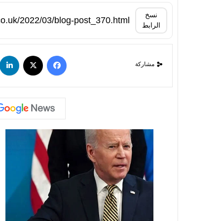
نسخ
الرابط
مشاركة