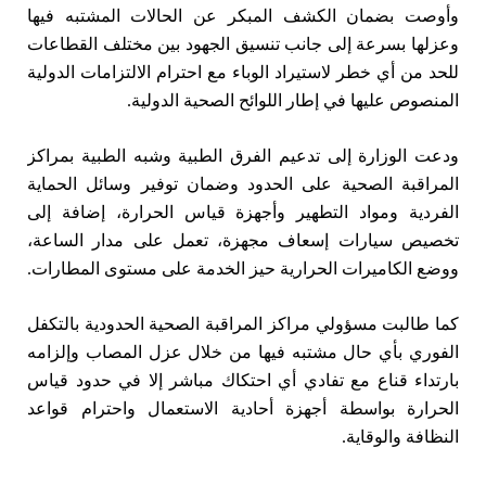
وأوصت بضمان الكشف المبكر عن الحالات المشتبه فيها
وعزلها بسرعة إلى جانب تنسيق الجهود بين مختلف القطاعات
للحد من أي خطر لاستيراد الوباء مع احترام الالتزامات الدولية
المنصوص عليها في إطار اللوائح الصحية الدولية.
ودعت الوزارة إلى تدعيم الفرق الطبية وشبه الطبية بمراكز
المراقبة الصحية على الحدود وضمان توفير وسائل الحماية
الفردية ومواد التطهير وأجهزة قياس الحرارة، إضافة إلى
تخصيص سيارات إسعاف مجهزة، تعمل على مدار الساعة،
ووضع الكاميرات الحرارية حيز الخدمة على مستوى المطارات.
كما طالبت مسؤولي مراكز المراقبة الصحية الحدودية بالتكفل
الفوري بأي حال مشتبه فيها من خلال عزل المصاب وإلزامه
بارتداء قناع مع تفادي أي احتكاك مباشر إلا في حدود قياس
الحرارة بواسطة أجهزة أحادية الاستعمال واحترام قواعد
النظافة والوقاية.