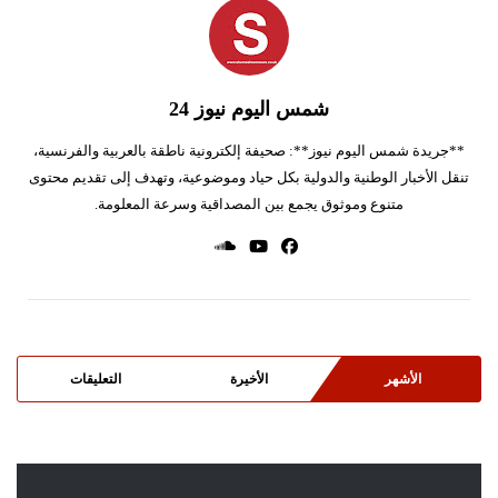
شمس اليوم نيوز 24
**جريدة شمس اليوم نيوز**: صحيفة إلكترونية ناطقة بالعربية والفرنسية،
تنقل الأخبار الوطنية والدولية بكل حياد وموضوعية، وتهدف إلى تقديم محتوى
متنوع وموثوق يجمع بين المصداقية وسرعة المعلومة.
الأشهر
الأخيرة
التعليقات