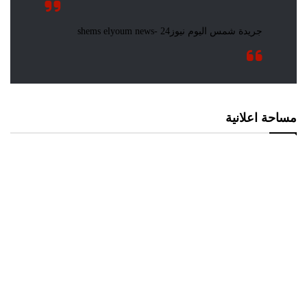
مساحة اعلانية